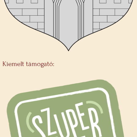
Kiemelt támogató: