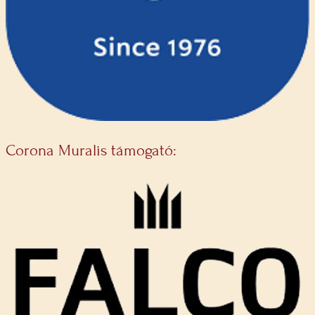
Corona Muralis támogató: