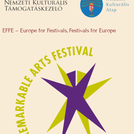
EFFE – Europe for Festivals, Festivals for Europe