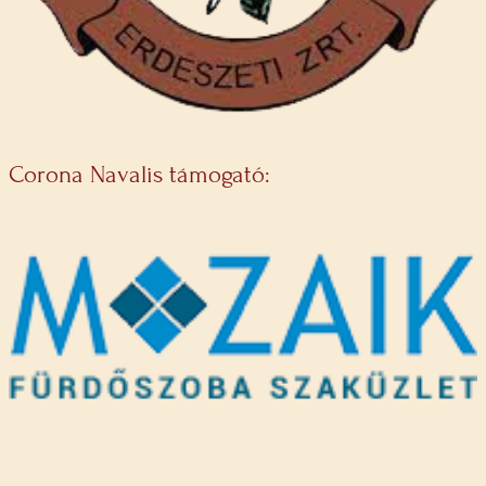
Corona Navalis támogató: