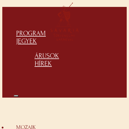
PROGRAM
JEGYEK
ÁRUSOK
HÍREK
MOZAIK