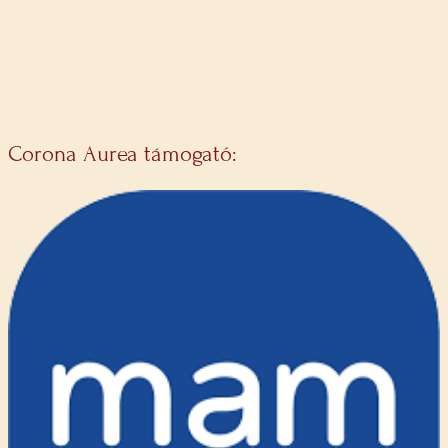
Corona Aurea támogató: