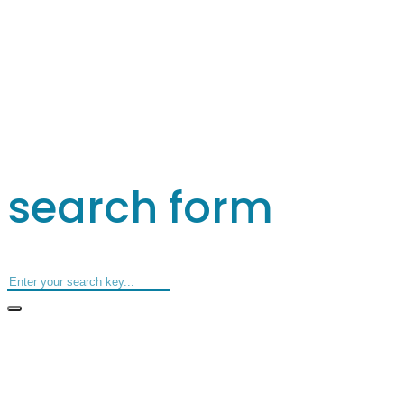
search form