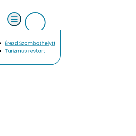
Érezd Szombathelyt!
Turizmus restart