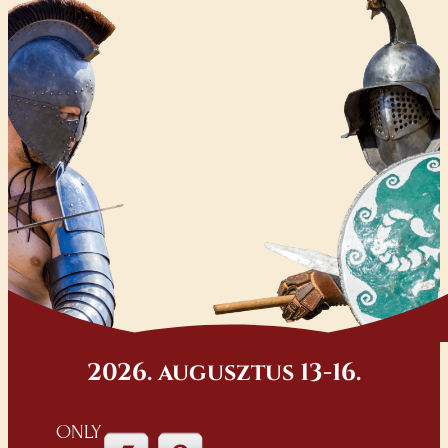
2026. augusztus 13-16.
ONLY