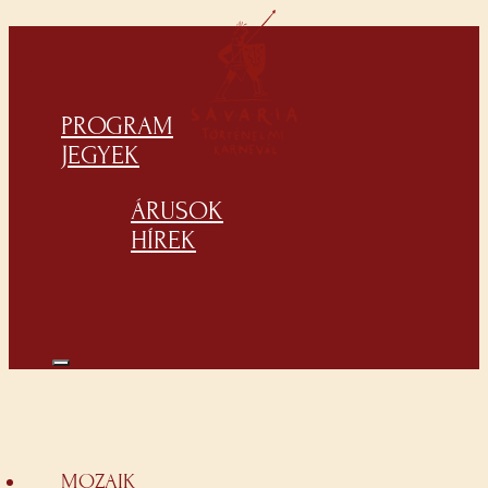
PROGRAM
JEGYEK
ÁRUSOK
HÍREK
MOZAIK