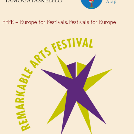
EFFE – Europe for Festivals, Festivals for Europe