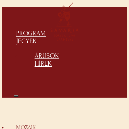
PROGRAM
JEGYEK
ÁRUSOK
HÍREK
MOZAIK