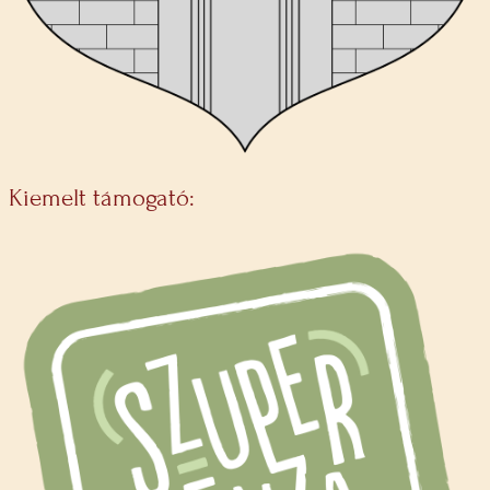
Kiemelt támogató: