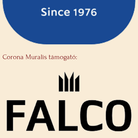
Corona Muralis támogató: