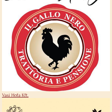
Vasi Hofa Kft.