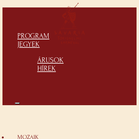
PROGRAM
JEGYEK
ÁRUSOK
HÍREK
MOZAIK