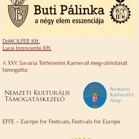
DöWOLFER Kft.
Luce Innocente Kft.
A XXV. Savaria Történelmi Karnevál megvalósítását
támogatta:
EFFE – Europe for Festivals, Festivals for Europe