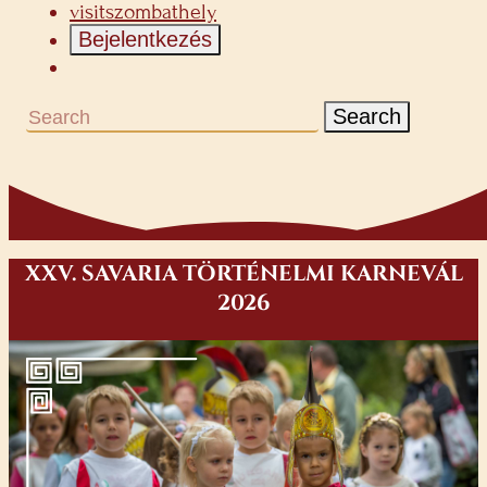
visitszombathely
Bejelentkezés
Search
XXV. SAVARIA TÖRTÉNELMI KARNEVÁL
2026