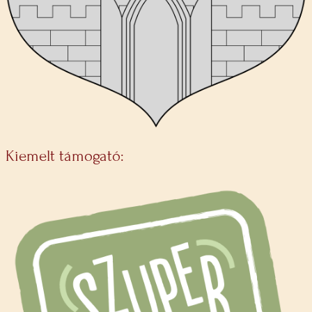
Kiemelt támogató: