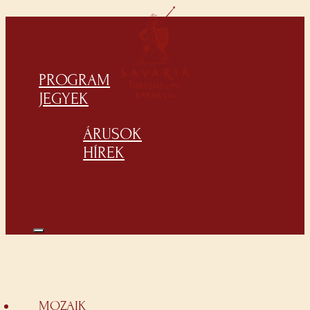
PROGRAM
JEGYEK
ÁRUSOK
HÍREK
MOZAIK