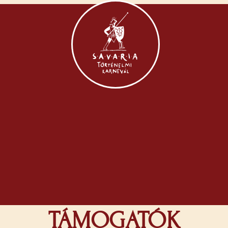
TÁMOGATÓK