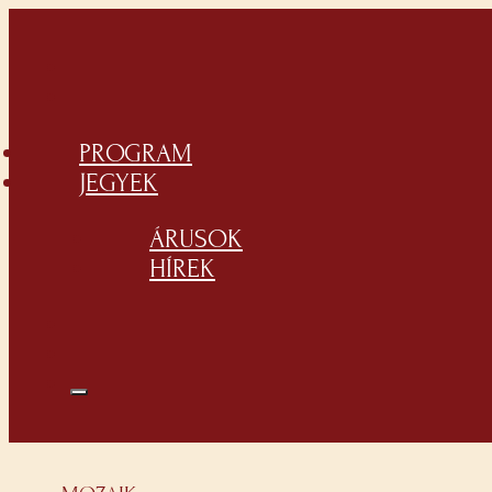
PROGRAM
JEGYEK
ÁRUSOK
HÍREK