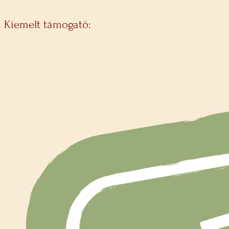
Kiemelt támogató: