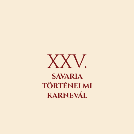
XXV.
SAVARIA
TÖRTÉNELMI
KARNEVÁL