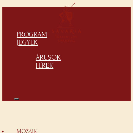
PROGRAM
JEGYEK
ÁRUSOK
HÍREK
MOZAIK