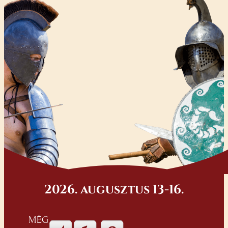
2026. augusztus 13-16.
MÉG