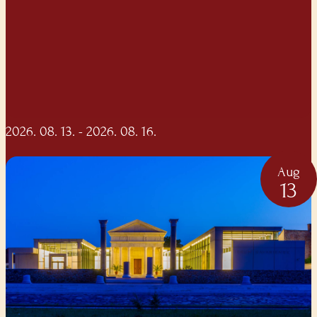
2026. 08. 13.
- 2026. 08. 16.
Aug
13