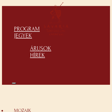
PROGRAM
JEGYEK
ÁRUSOK
HÍREK
MOZAIK