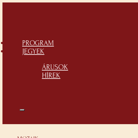
PROGRAM
JEGYEK
ÁRUSOK
HÍREK