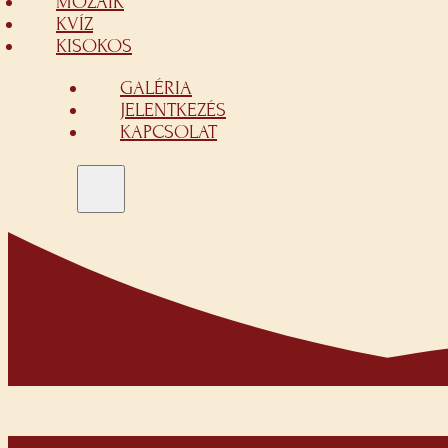
MOZAIK
KVÍZ
KISOKOS
GALÉRIA
JELENTKEZÉS
KAPCSOLAT