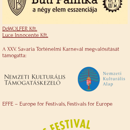
DöWOLFER Kft.
Luce Innocente Kft.
A XXV. Savaria Történelmi Karnevál megvalósítását
támogatta:
EFFE – Europe for Festivals, Festivals for Europe