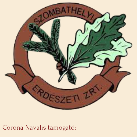
Corona Navalis támogató: