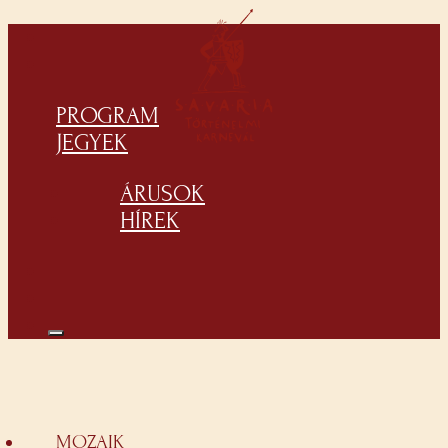
PROGRAM
JEGYEK
ÁRUSOK
HÍREK
MOZAIK