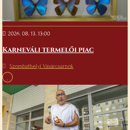
2026. 08. 13. 13:00
Karneváli termelői piac
Szombathelyi Vásárcsarnok