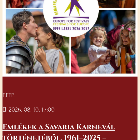
EFFE
2026. 08. 10. 17:00
Emlékek a Savaria Karnevál
történetéből, 1961–2025 –