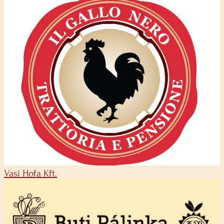
Vasi Hofa Kft.