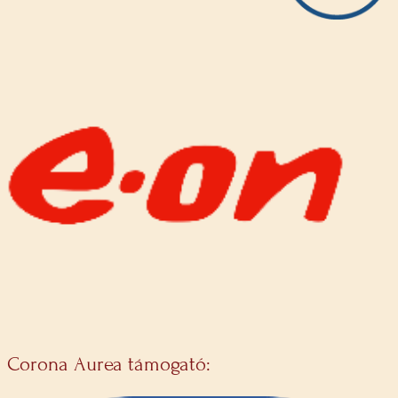
Corona Aurea támogató: