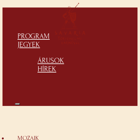
PROGRAM
JEGYEK
ÁRUSOK
HÍREK
MOZAIK