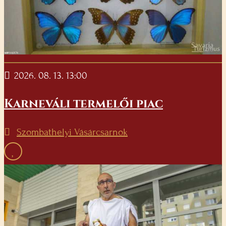
2026. 08. 13. 13:00
Karneváli termelői piac
Szombathelyi Vásárcsarnok