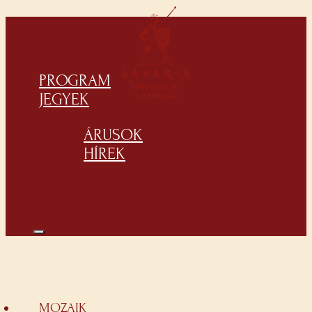
PROGRAM
JEGYEK
ÁRUSOK
HÍREK
MOZAIK