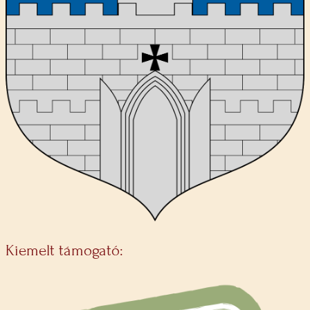
Kiemelt támogató: