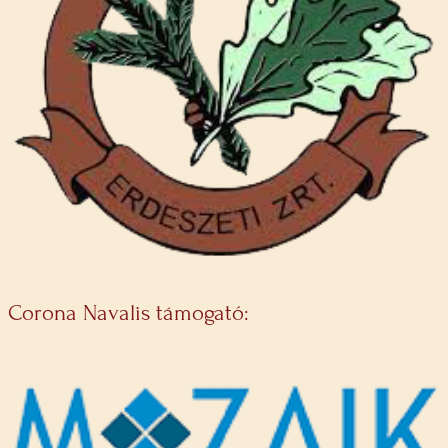
Corona Navalis támogató: