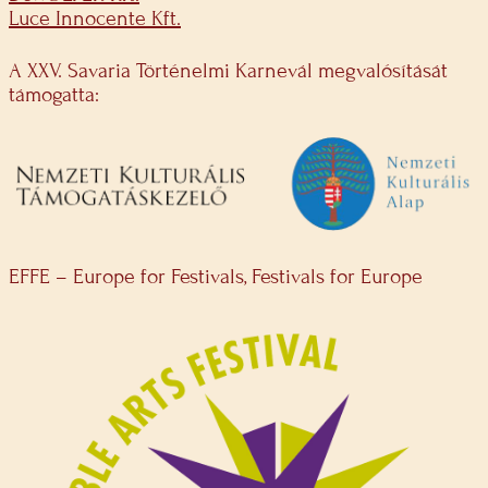
Luce Innocente Kft.
A XXV. Savaria Történelmi Karnevál megvalósítását
támogatta:
EFFE – Europe for Festivals, Festivals for Europe