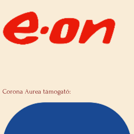
Corona Aurea támogató: