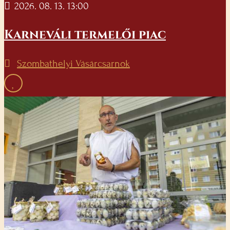
2026. 08. 13. 13:00
Karneváli termelői piac
Szombathelyi Vásárcsarnok