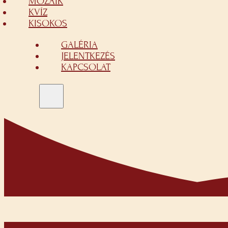
MOZAIK
KVÍZ
KISOKOS
GALÉRIA
JELENTKEZÉS
KAPCSOLAT