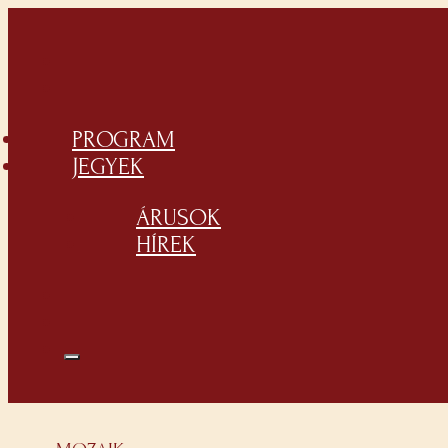
PROGRAM
JEGYEK
ÁRUSOK
HÍREK