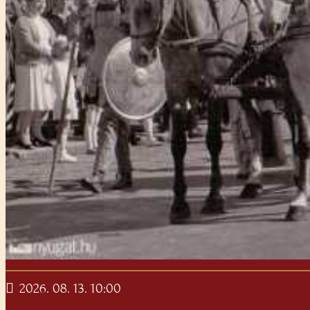
2026. 08. 13. 10:00