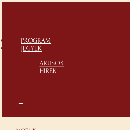
PROGRAM
JEGYEK
ÁRUSOK
HÍREK