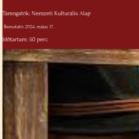
Támogatók: Nemzeti Kulturális Alap
Bemutató: 2024. május 17.
Időtartam: 50 perc