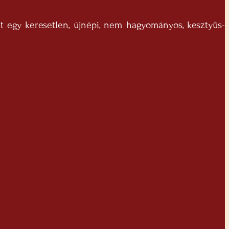
et egy keresetlen, újnépi, nem hagyományos, kesztyűs-