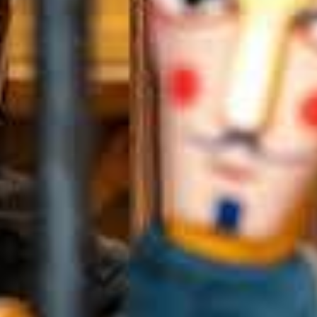
TÁMOGATÓK