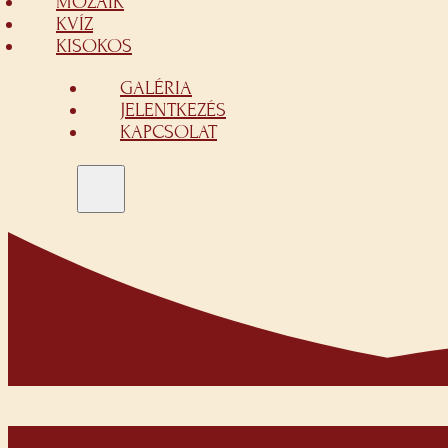
MOZAIK
KVÍZ
KISOKOS
GALÉRIA
JELENTKEZÉS
KAPCSOLAT