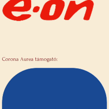
Corona Aurea támogató: