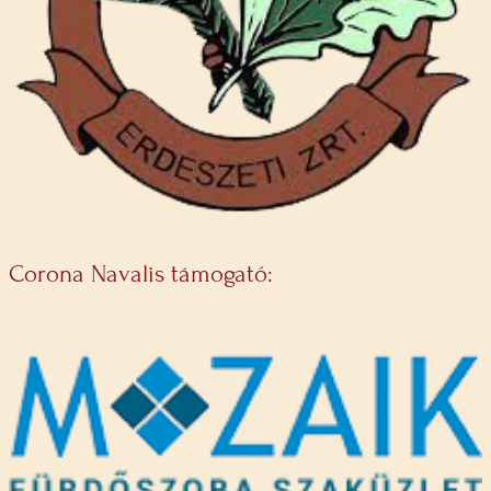
Corona Navalis támogató: