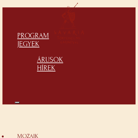
PROGRAM
JEGYEK
ÁRUSOK
HÍREK
MOZAIK