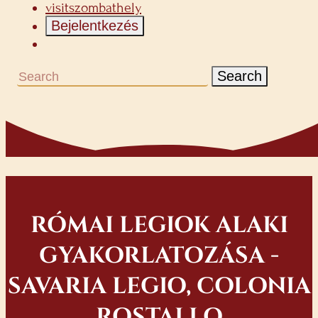
visitszombathely
Bejelentkezés
Search
RÓMAI LEGIOK ALAKI
GYAKORLATOZÁSA -
SAVARIA LEGIO, COLONIA
ROSTALLO