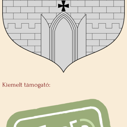
Kiemelt támogató: