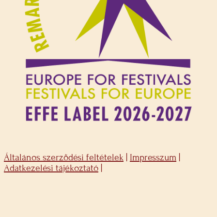
Általános szerződési feltételek
|
Impresszum
|
Adatkezelési tájékoztató
|