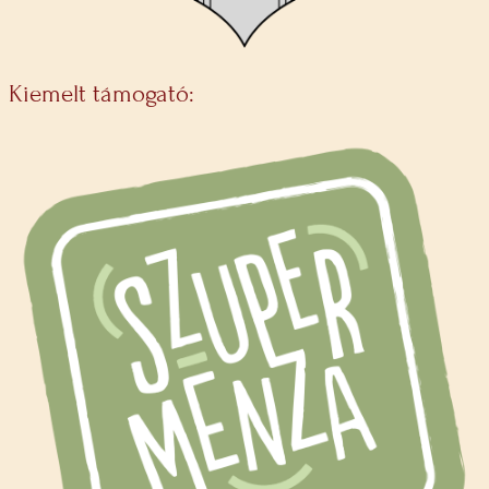
Kiemelt támogató: