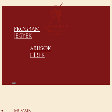
PROGRAM
JEGYEK
ÁRUSOK
HÍREK
MOZAIK