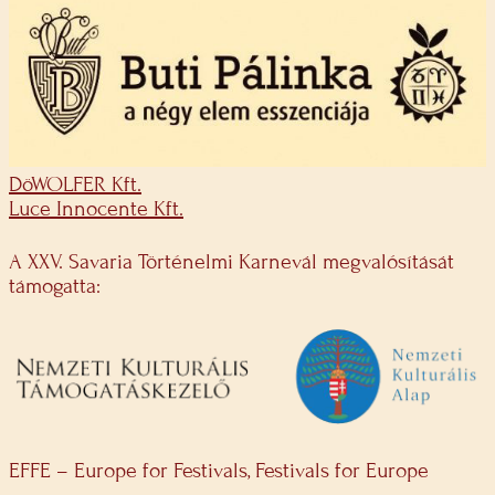
DöWOLFER Kft.
Luce Innocente Kft.
A XXV. Savaria Történelmi Karnevál megvalósítását
támogatta:
EFFE – Europe for Festivals, Festivals for Europe