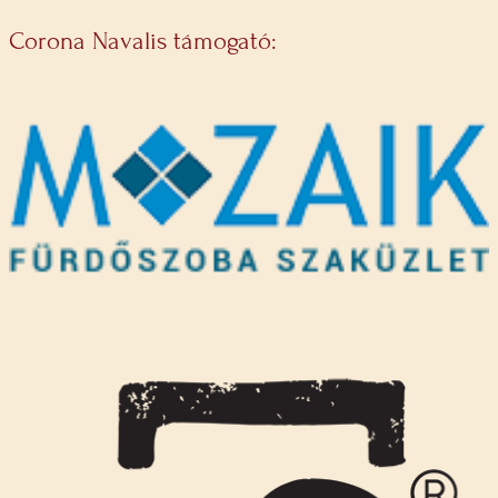
Corona Navalis támogató: