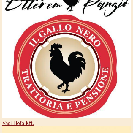
Vasi Hofa Kft.