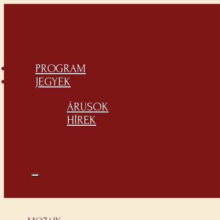
PROGRAM
JEGYEK
ÁRUSOK
HÍREK