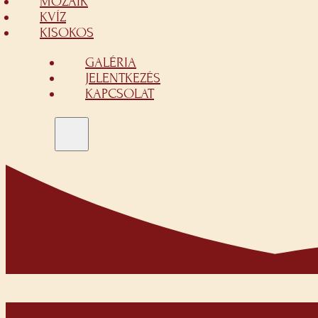
MOZAIK
KVÍZ
KISOKOS
GALÉRIA
JELENTKEZÉS
KAPCSOLAT