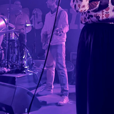
TÁMOGATÓK