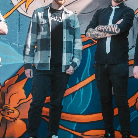
TÁMOGATÓK