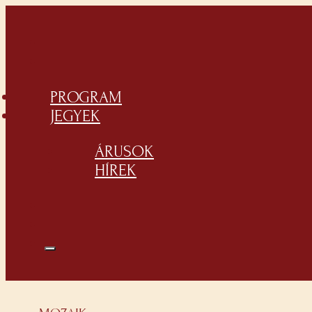
PROGRAM
JEGYEK
ÁRUSOK
HÍREK