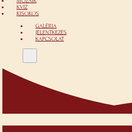
MOZAIK
KVÍZ
KISOKOS
GALÉRIA
JELENTKEZÉS
KAPCSOLAT