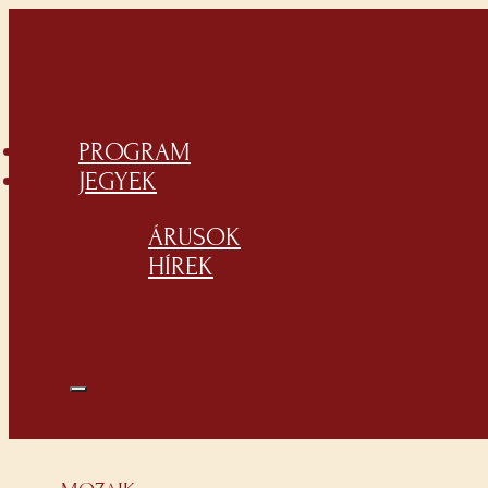
PROGRAM
JEGYEK
ÁRUSOK
HÍREK