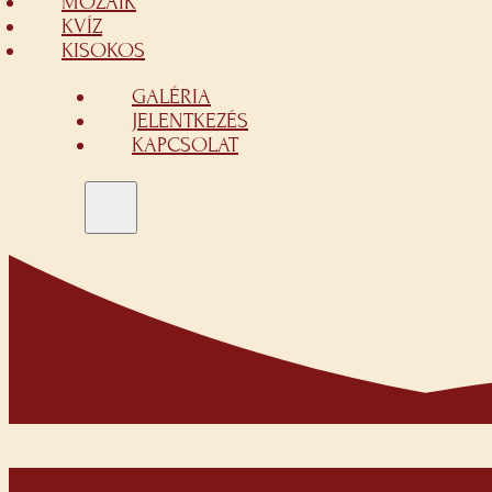
MOZAIK
KVÍZ
KISOKOS
GALÉRIA
JELENTKEZÉS
KAPCSOLAT