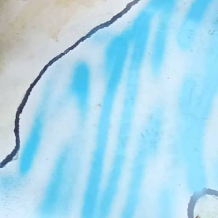
TÁMOGATÓK