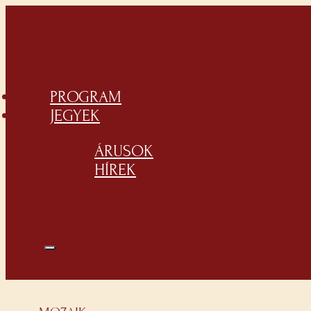
PROGRAM
JEGYEK
ÁRUSOK
HÍREK