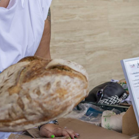
TÁMOGATÓK