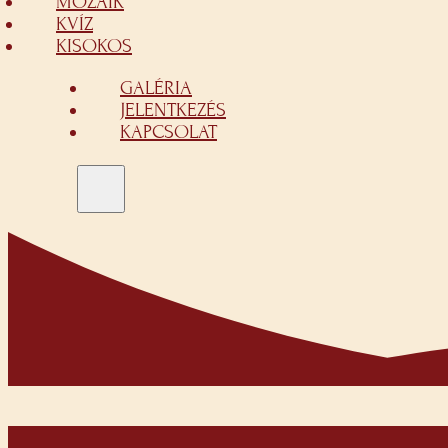
MOZAIK
KVÍZ
KISOKOS
GALÉRIA
JELENTKEZÉS
KAPCSOLAT