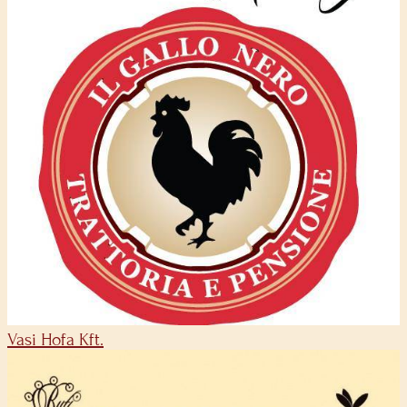
Vasi Hofa Kft.