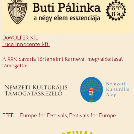
DöWOLFER Kft.
Luce Innocente Kft.
A XXV. Savaria Történelmi Karnevál megvalósítását
támogatta:
EFFE – Europe for Festivals, Festivals for Europe