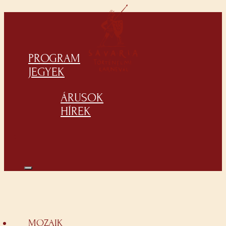
PROGRAM
JEGYEK
ÁRUSOK
HÍREK
MOZAIK