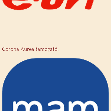
Corona Aurea támogató: