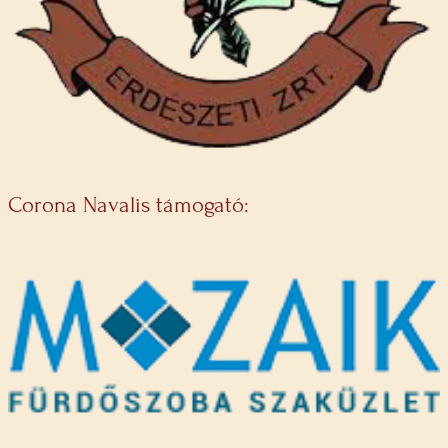
Corona Navalis támogató: