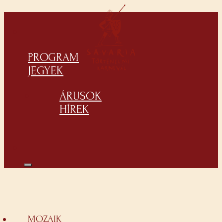
PROGRAM
JEGYEK
ÁRUSOK
HÍREK
MOZAIK