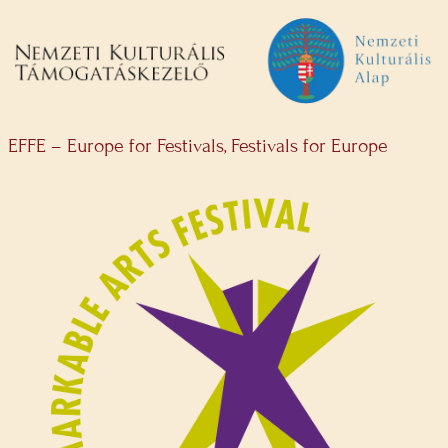
EFFE – Europe for Festivals, Festivals for Europe