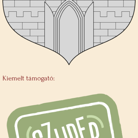
Kiemelt támogató: