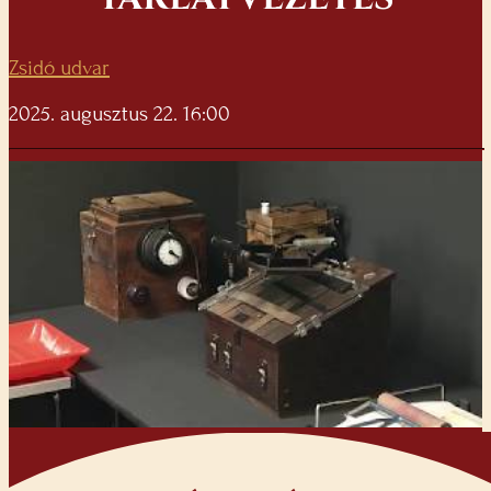
Zsidó udvar
2025. augusztus 22. 16:00