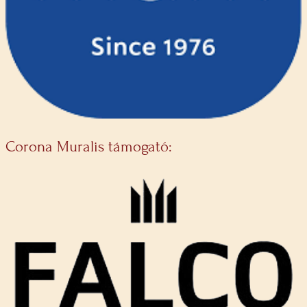
Corona Muralis támogató: