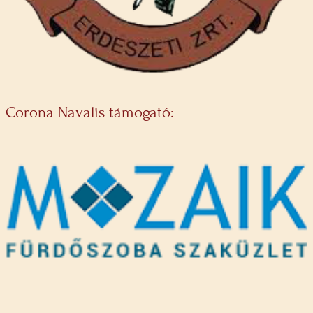
Corona Navalis támogató: