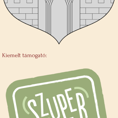
Kiemelt támogató: