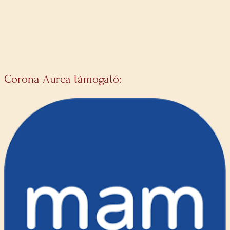
Corona Aurea támogató: