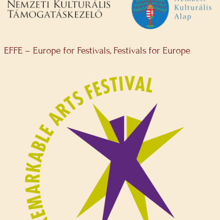
EFFE – Europe for Festivals, Festivals for Europe