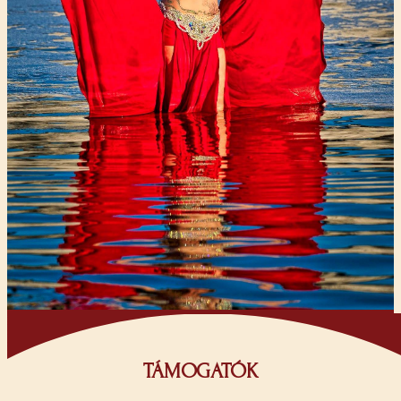
TÁMOGATÓK