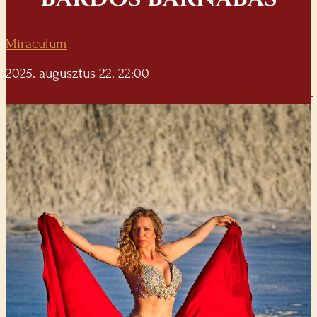
Miraculum
2025. augusztus 22. 22:00