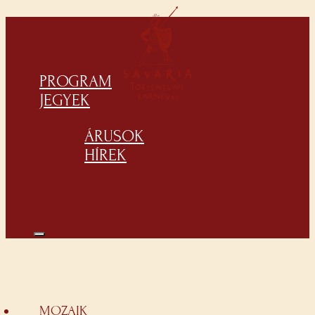
PROGRAM
JEGYEK
ÁRUSOK
HÍREK
MOZAIK