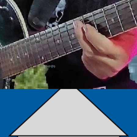
TÁMOGATÓK