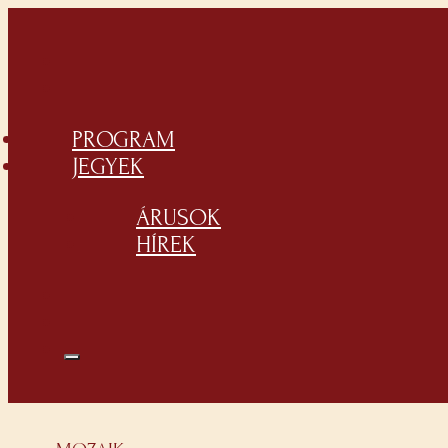
PROGRAM
JEGYEK
ÁRUSOK
HÍREK