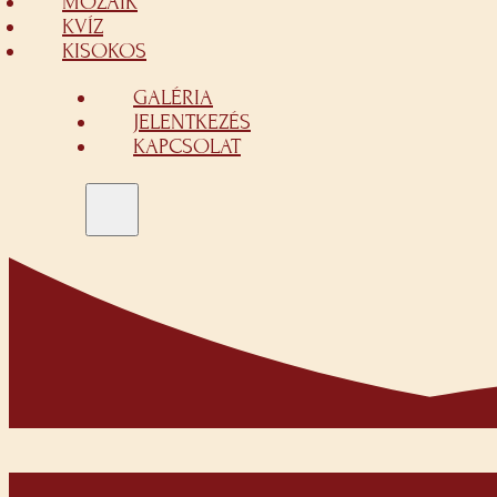
MOZAIK
KVÍZ
KISOKOS
GALÉRIA
JELENTKEZÉS
KAPCSOLAT