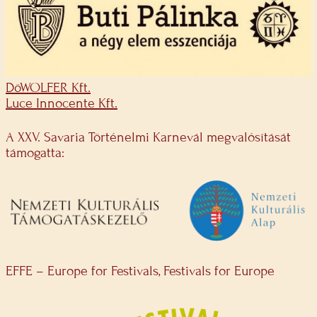
DöWOLFER Kft.
Luce Innocente Kft.
A XXV. Savaria Történelmi Karnevál megvalósítását
támogatta:
EFFE – Europe for Festivals, Festivals for Europe