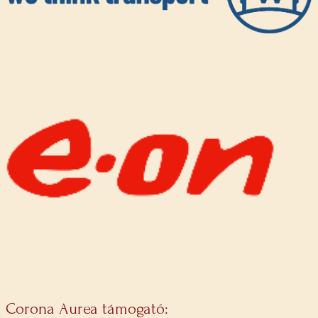
Corona Aurea támogató: