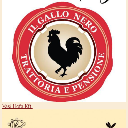
Vasi Hofa Kft.