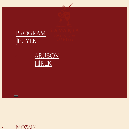
PROGRAM
JEGYEK
ÁRUSOK
HÍREK
MOZAIK