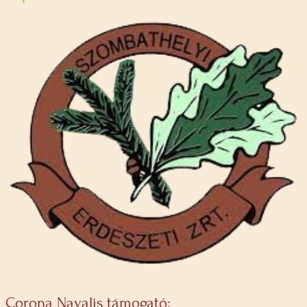
Corona Navalis támogató: