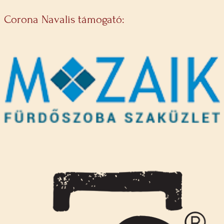
Corona Navalis támogató: