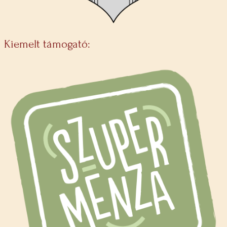
Kiemelt támogató: