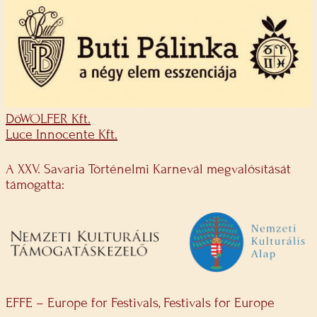
DöWOLFER Kft.
Luce Innocente Kft.
A XXV. Savaria Történelmi Karnevál megvalósítását
támogatta:
EFFE – Europe for Festivals, Festivals for Europe