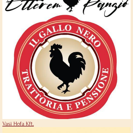
Vasi Hofa Kft.