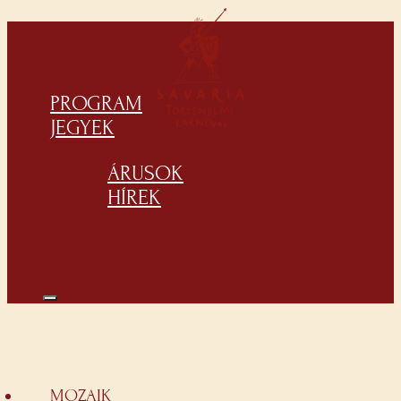
PROGRAM
JEGYEK
ÁRUSOK
HÍREK
MOZAIK