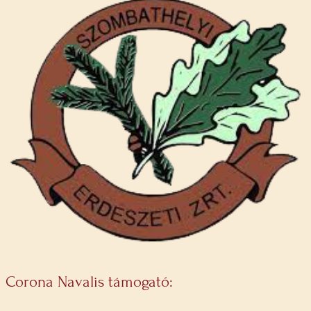
Corona Navalis támogató: