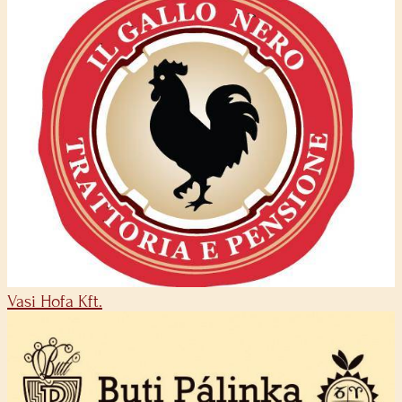
Vasi Hofa Kft.