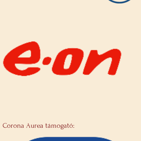
Corona Aurea támogató: