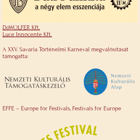
DöWOLFER Kft.
Luce Innocente Kft.
A XXV. Savaria Történelmi Karnevál megvalósítását
támogatta:
EFFE – Europe for Festivals, Festivals for Europe