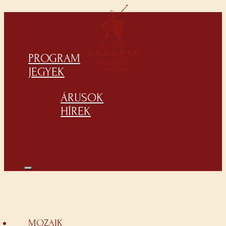
PROGRAM
JEGYEK
ÁRUSOK
HÍREK
MOZAIK