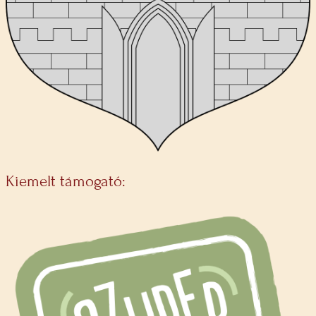
Kiemelt támogató: