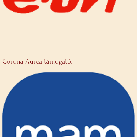
Corona Aurea támogató: