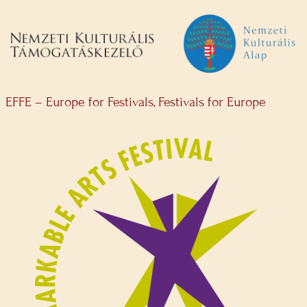
EFFE – Europe for Festivals, Festivals for Europe