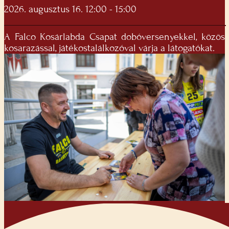
2026. augusztus 16. 12:00 - 15:00
A Falco Kosárlabda Csapat dobóversenyekkel, közös
kosarazással, játékostalálkozóval várja a látogatókat.