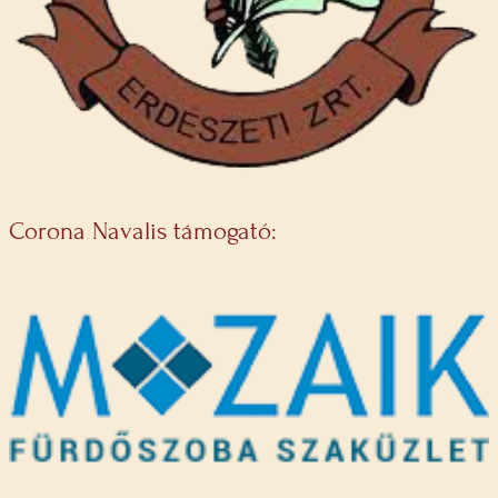
Corona Navalis támogató: