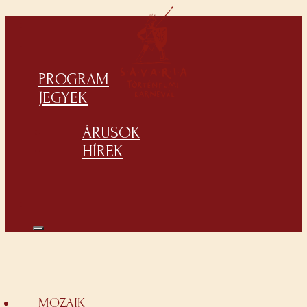
PROGRAM
JEGYEK
ÁRUSOK
HÍREK
MOZAIK