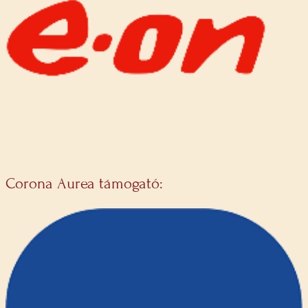
Corona Aurea támogató: