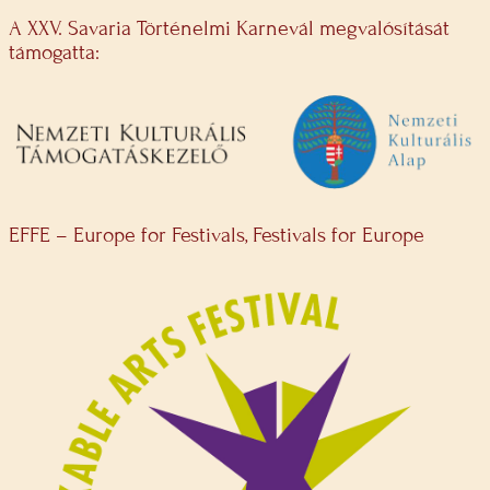
A XXV. Savaria Történelmi Karnevál megvalósítását
támogatta:
EFFE – Europe for Festivals, Festivals for Europe