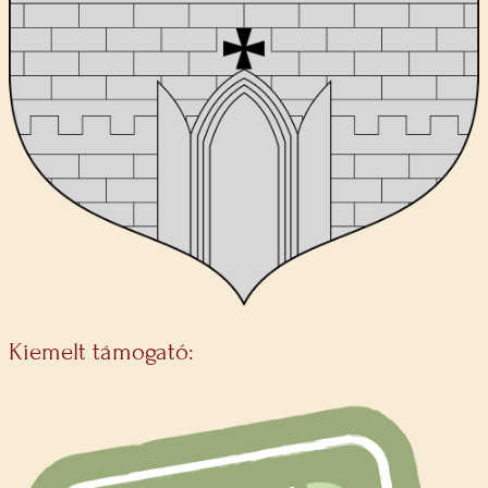
Kiemelt támogató: