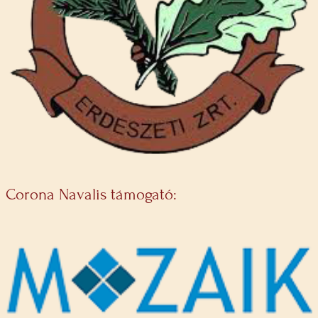
Corona Navalis támogató: