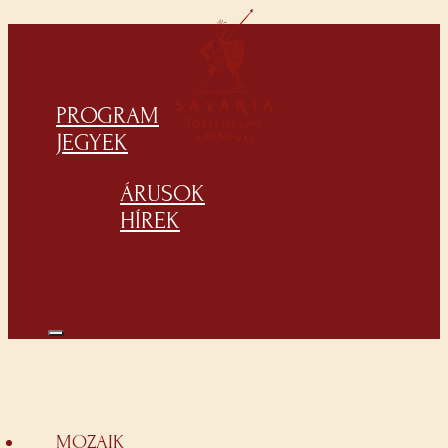
PROGRAM
JEGYEK
ÁRUSOK
HÍREK
MOZAIK