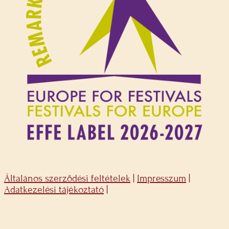
Általános szerződési feltételek
|
Impresszum
|
Adatkezelési tájékoztató
|