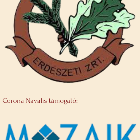
Corona Navalis támogató: