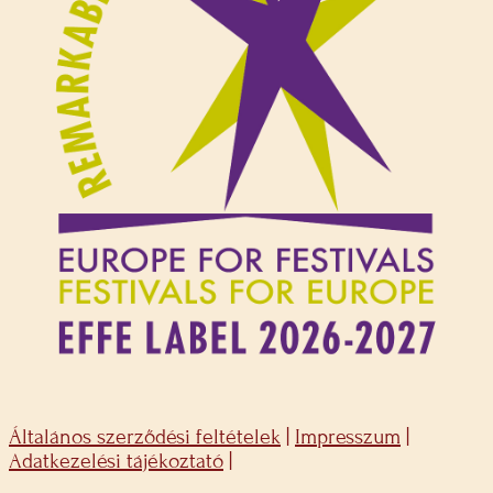
Általános szerződési feltételek
|
Impresszum
|
Adatkezelési tájékoztató
|