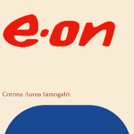
Corona Aurea támogató: