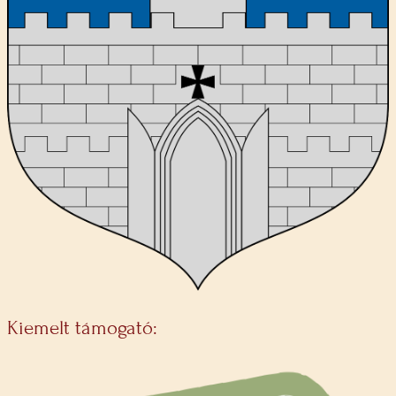
Kiemelt támogató: