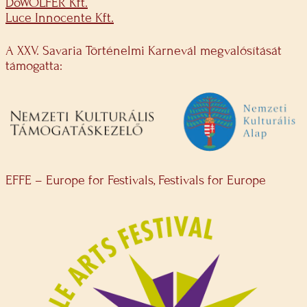
DöWOLFER Kft.
Luce Innocente Kft.
A XXV. Savaria Történelmi Karnevál megvalósítását
támogatta:
EFFE – Europe for Festivals, Festivals for Europe