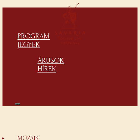
PROGRAM
JEGYEK
ÁRUSOK
HÍREK
MOZAIK