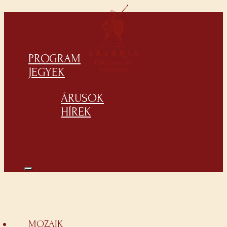
PROGRAM
JEGYEK
ÁRUSOK
HÍREK
MOZAIK