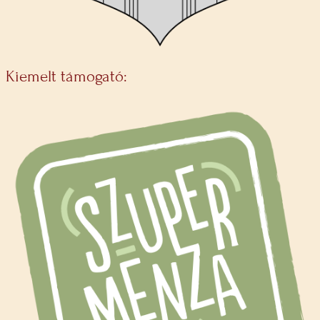
Kiemelt támogató: