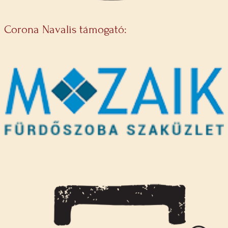
Corona Navalis támogató: