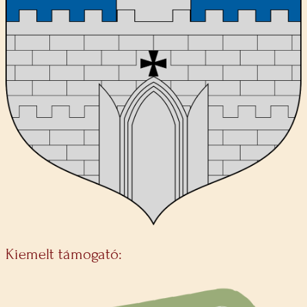
Kiemelt támogató: