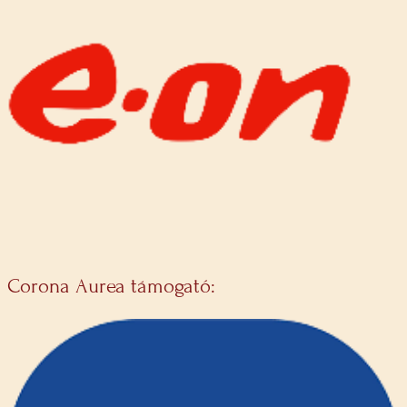
Corona Aurea támogató: