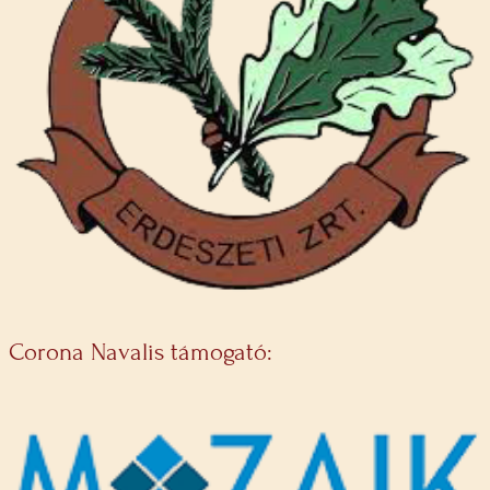
Corona Navalis támogató: