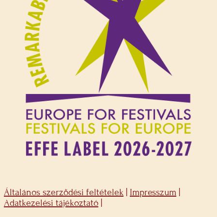
Általános szerződési feltételek
|
Impresszum
|
Adatkezelési tájékoztató
|