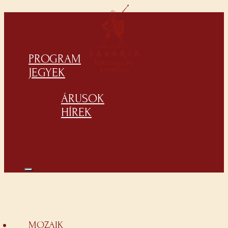
PROGRAM
JEGYEK
ÁRUSOK
HÍREK
MOZAIK