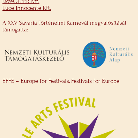
DöWOLFER Kft.
Luce Innocente Kft.
A XXV. Savaria Történelmi Karnevál megvalósítását
támogatta:
EFFE – Europe for Festivals, Festivals for Europe