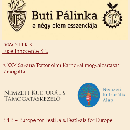
DöWOLFER Kft.
Luce Innocente Kft.
A XXV. Savaria Történelmi Karnevál megvalósítását
támogatta:
EFFE – Europe for Festivals, Festivals for Europe