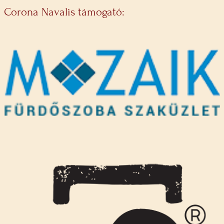
Corona Navalis támogató: