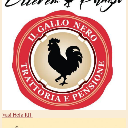
Vasi Hofa Kft.