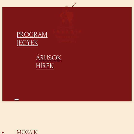
PROGRAM
JEGYEK
ÁRUSOK
HÍREK
MOZAIK