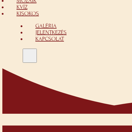
MOZAIK
KVÍZ
KISOKOS
GALÉRIA
JELENTKEZÉS
KAPCSOLAT