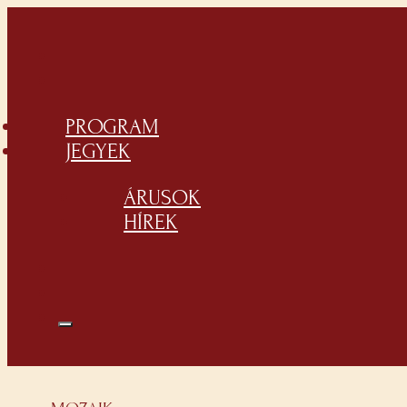
PROGRAM
JEGYEK
ÁRUSOK
HÍREK