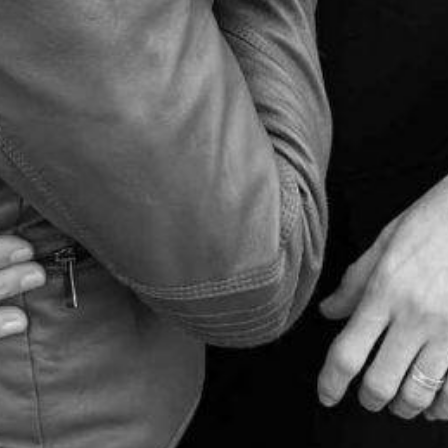
TÁMOGATÓK