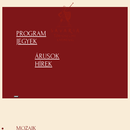
PROGRAM
JEGYEK
ÁRUSOK
HÍREK
MOZAIK