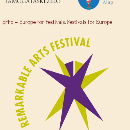
EFFE – Europe for Festivals, Festivals for Europe