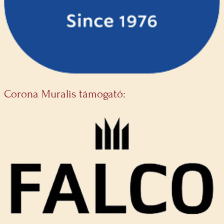
Corona Muralis támogató: