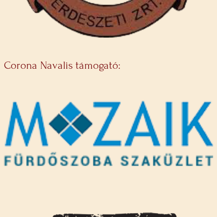
Corona Navalis támogató: