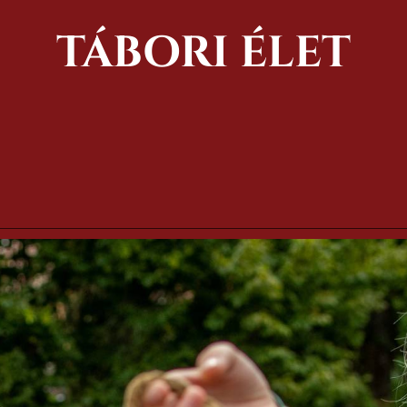
TÁBORI ÉLET