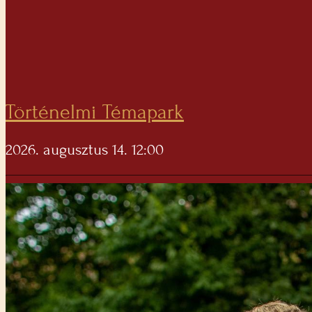
Történelmi Témapark
2026. augusztus 14. 12:00