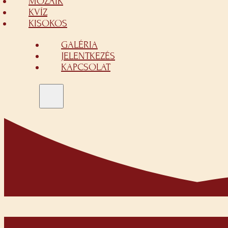
MOZAIK
KVÍZ
KISOKOS
GALÉRIA
JELENTKEZÉS
KAPCSOLAT