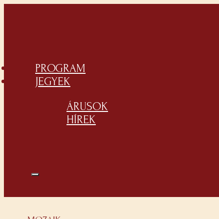
PROGRAM
JEGYEK
ÁRUSOK
HÍREK