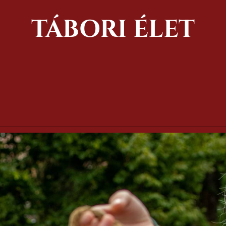
TÁBORI ÉLET