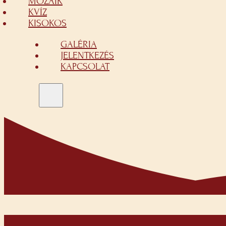
MOZAIK
KVÍZ
KISOKOS
GALÉRIA
JELENTKEZÉS
KAPCSOLAT