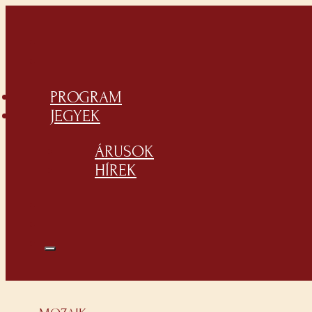
PROGRAM
JEGYEK
ÁRUSOK
HÍREK