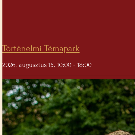
Történelmi Témapark
2026. augusztus 15. 10:00 - 18:00