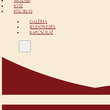
MOZAIK
KVÍZ
KISOKOS
GALÉRIA
JELENTKEZÉS
KAPCSOLAT