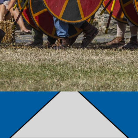
TÁMOGATÓK