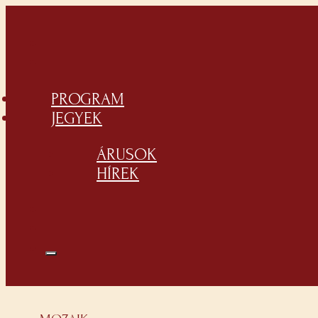
PROGRAM
JEGYEK
ÁRUSOK
HÍREK