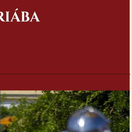
RIÁBA