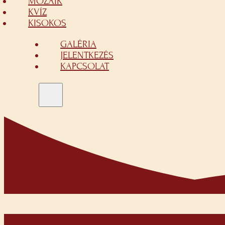
MOZAIK
KVÍZ
KISOKOS
GALÉRIA
JELENTKEZÉS
KAPCSOLAT