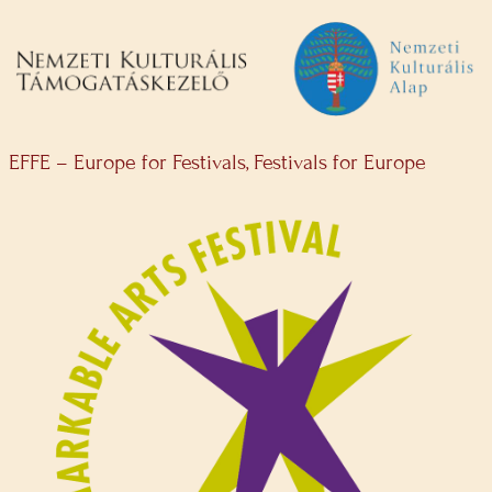
EFFE – Europe for Festivals, Festivals for Europe