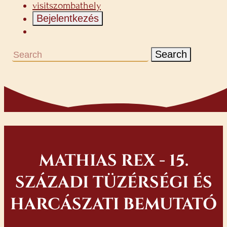
visitszombathely
Bejelentkezés
Search
MATHIAS REX - 15.
SZÁZADI TÜZÉRSÉGI ÉS
HARCÁSZATI BEMUTATÓ