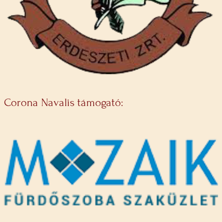
Corona Navalis támogató: