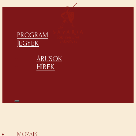
PROGRAM
JEGYEK
ÁRUSOK
HÍREK
MOZAIK