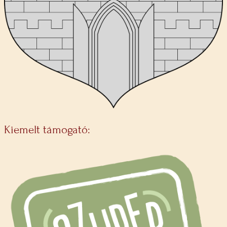
Kiemelt támogató: