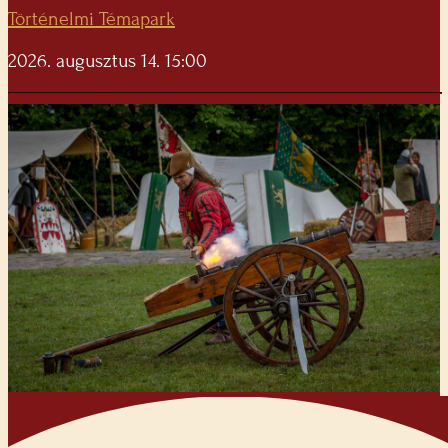
Történelmi Témapark
2026. augusztus 14. 15:00