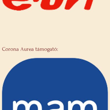
Corona Aurea támogató: