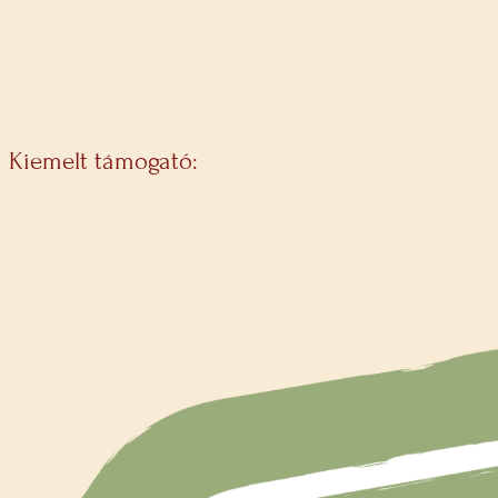
Kiemelt támogató: