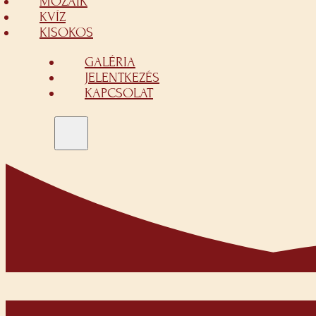
MOZAIK
KVÍZ
KISOKOS
GALÉRIA
JELENTKEZÉS
KAPCSOLAT