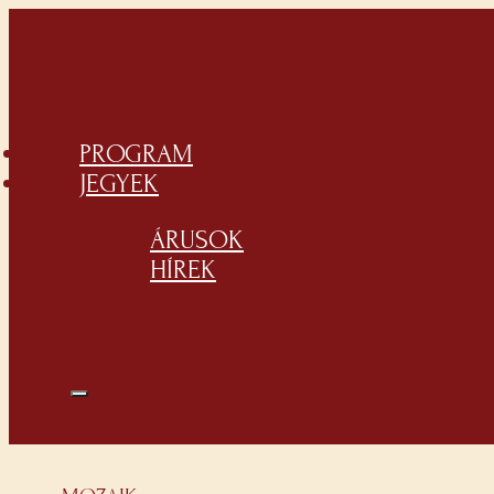
PROGRAM
JEGYEK
ÁRUSOK
HÍREK