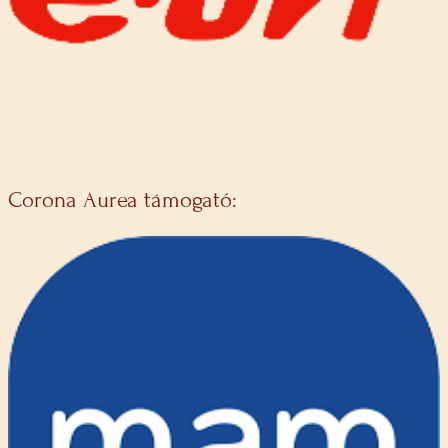
Corona Aurea támogató: