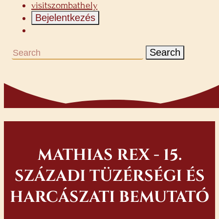
visitszombathely
Bejelentkezés
Search
MATHIAS REX - 15.
SZÁZADI TÜZÉRSÉGI ÉS
HARCÁSZATI BEMUTATÓ