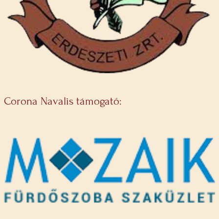
Corona Navalis támogató: