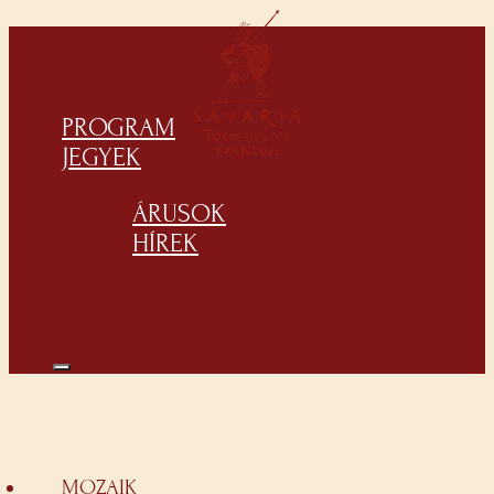
PROGRAM
JEGYEK
ÁRUSOK
HÍREK
MOZAIK