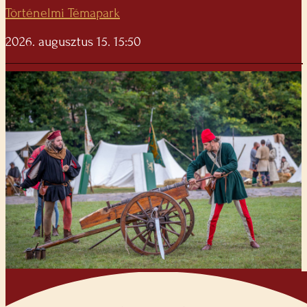
Történelmi Témapark
2026. augusztus 15. 15:50