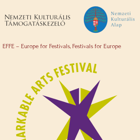
EFFE – Europe for Festivals, Festivals for Europe