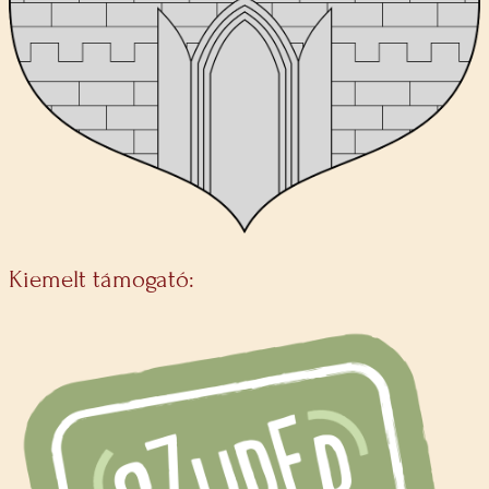
Kiemelt támogató: