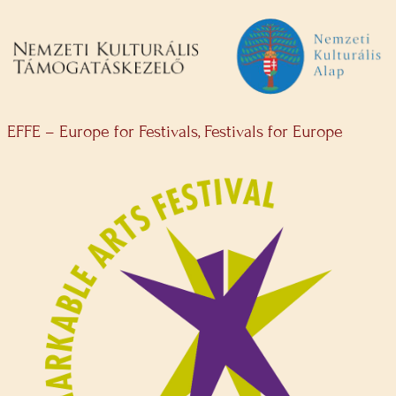
EFFE – Europe for Festivals, Festivals for Europe