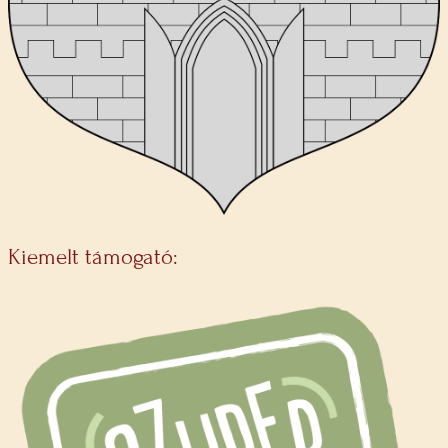
Kiemelt támogató: