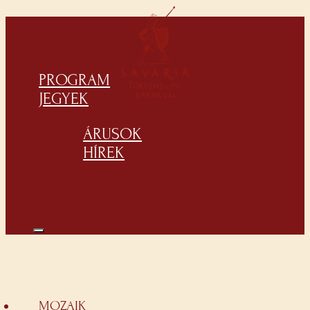
PROGRAM
JEGYEK
ÁRUSOK
HÍREK
MOZAIK