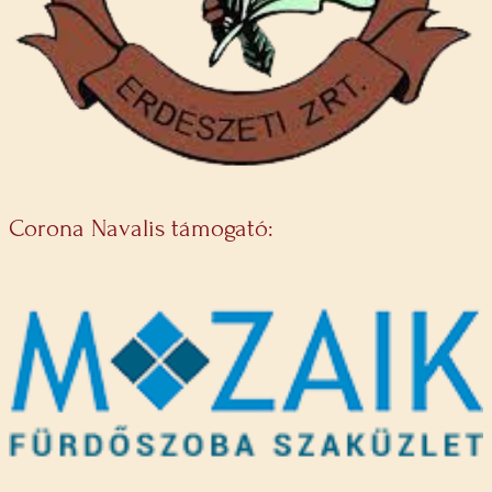
Corona Navalis támogató: