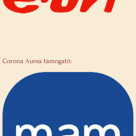
Corona Aurea támogató: