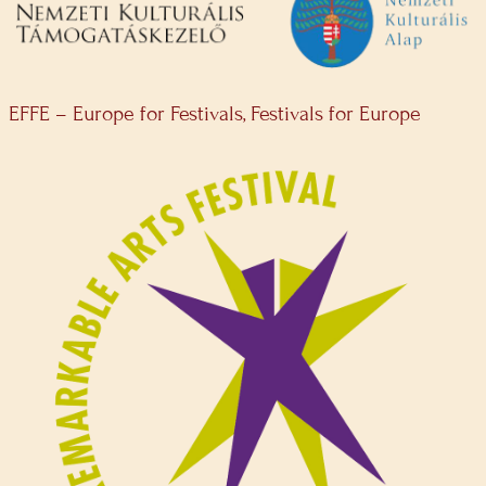
EFFE – Europe for Festivals, Festivals for Europe