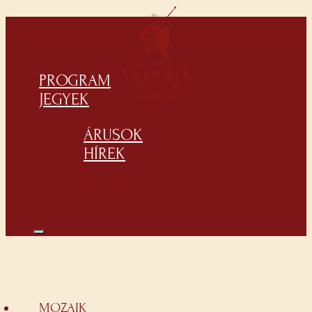
PROGRAM
JEGYEK
ÁRUSOK
HÍREK
MOZAIK