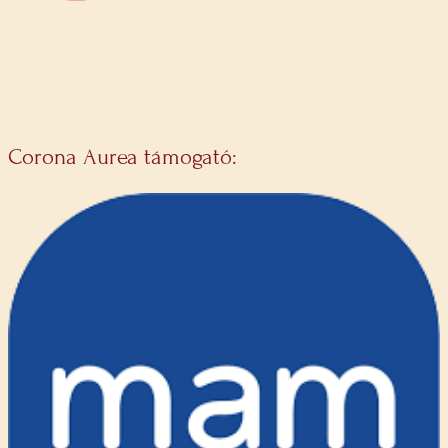
Corona Aurea támogató: