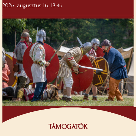
2026. augusztus 16. 13:45
TÁMOGATÓK