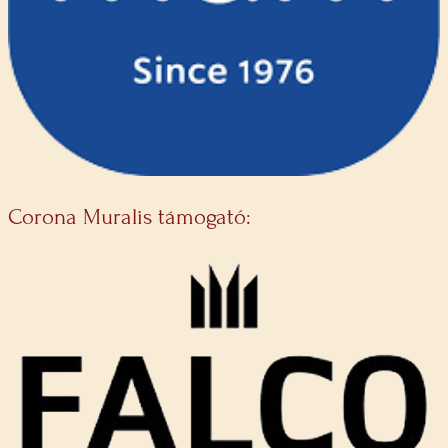
Corona Muralis támogató: