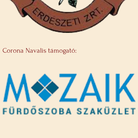
Corona Navalis támogató: