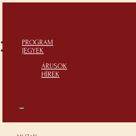
PROGRAM
JEGYEK
ÁRUSOK
HÍREK