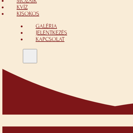
MOZAIK
KVÍZ
KISOKOS
GALÉRIA
JELENTKEZÉS
KAPCSOLAT