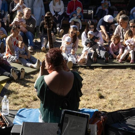
TÁMOGATÓK