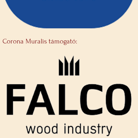
Corona Muralis támogató: