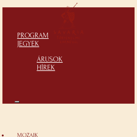
PROGRAM
JEGYEK
ÁRUSOK
HÍREK
MOZAIK