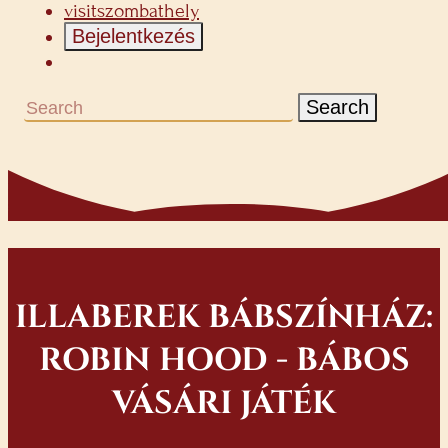
visitszombathely
Bejelentkezés
Search
ILLABEREK BÁBSZÍNHÁZ:
ROBIN HOOD - BÁBOS
VÁSÁRI JÁTÉK