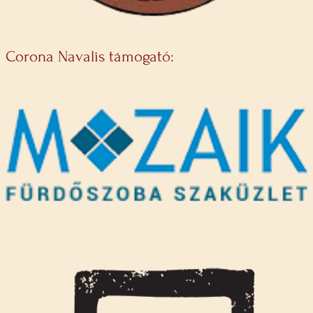
Corona Navalis támogató: