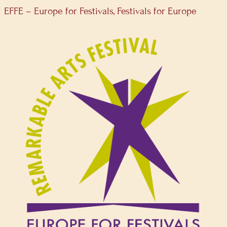
EFFE – Europe for Festivals, Festivals for Europe