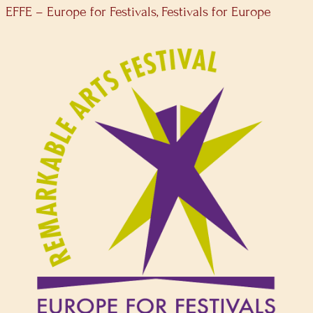
EFFE – Europe for Festivals, Festivals for Europe