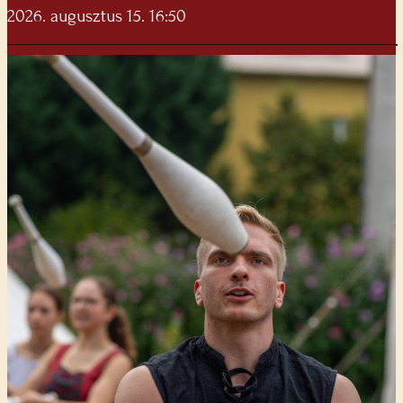
2026. augusztus 15. 16:50