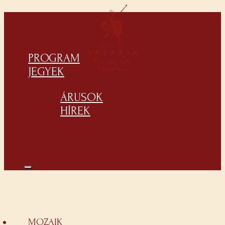
PROGRAM
JEGYEK
ÁRUSOK
HÍREK
MOZAIK