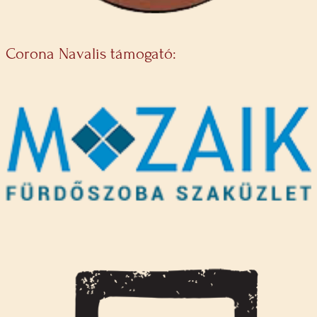
Corona Navalis támogató: