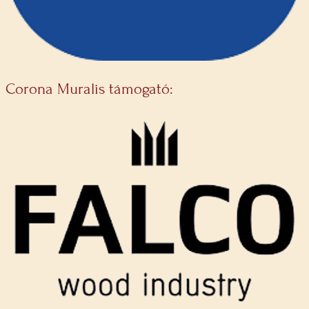
Corona Muralis támogató: