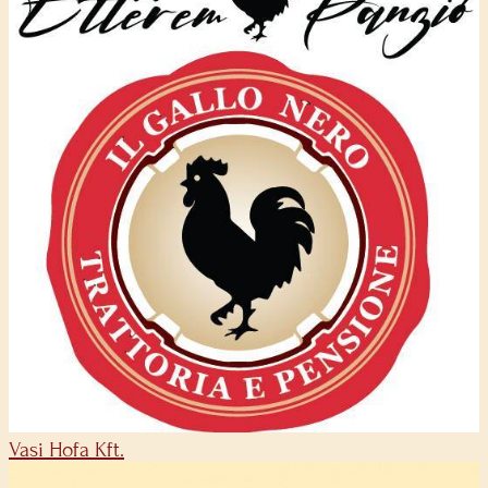
Vasi Hofa Kft.