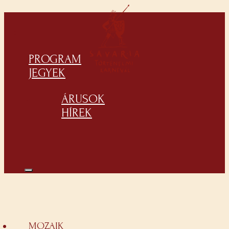
PROGRAM
JEGYEK
ÁRUSOK
HÍREK
MOZAIK