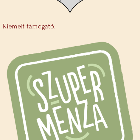
Kiemelt támogató: