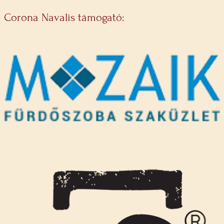
Corona Navalis támogató: