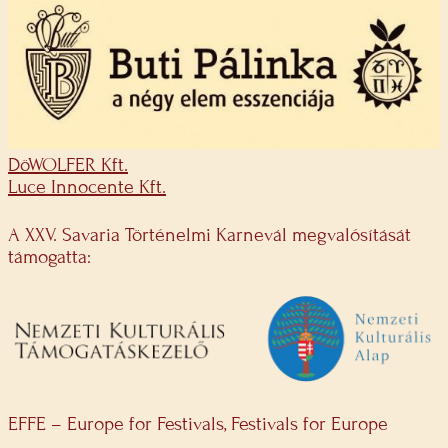
DöWOLFER Kft.
Luce Innocente Kft.
A XXV. Savaria Történelmi Karnevál megvalósítását
támogatta:
EFFE – Europe for Festivals, Festivals for Europe