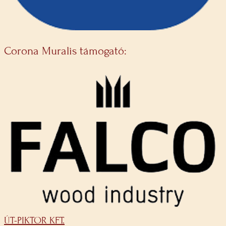
Corona Muralis támogató:
ÚT-PIKTOR KFT.