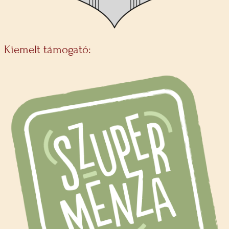
Kiemelt támogató: