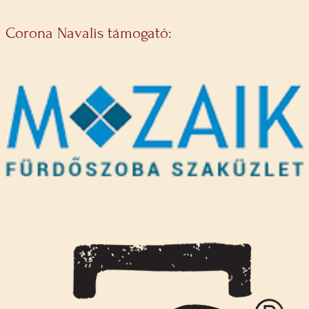
Corona Navalis támogató: