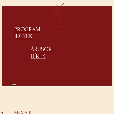
PROGRAM
JEGYEK
ÁRUSOK
HÍREK
MOZAIK