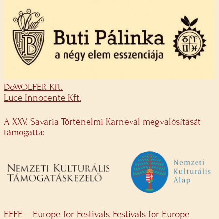
DöWOLFER Kft.
Luce Innocente Kft.
A XXV. Savaria Történelmi Karnevál megvalósítását
támogatta:
EFFE – Europe for Festivals, Festivals for Europe