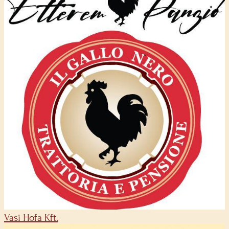
Vasi Hofa Kft.